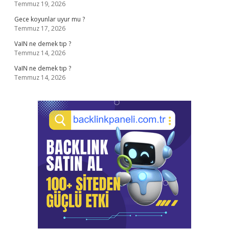
Temmuz 19, 2026
Gece koyunlar uyur mu ?
Temmuz 17, 2026
VaIN ne demek tıp ?
Temmuz 14, 2026
VaIN ne demek tıp ?
Temmuz 14, 2026