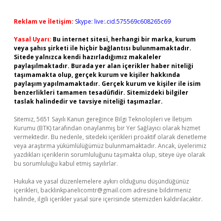
Reklam ve İletişim:
Skype: live:.cid.575569c608265c69
Yasal Uyarı:
Bu internet sitesi, herhangi bir marka, kurum
veya şahıs şirketi ile hiçbir bağlantısı bulunmamaktadır.
Sitede yalnızca kendi hazırladığımız makaleler
paylaşılmaktadır. Burada yer alan içerikler haber niteliği
taşımamakta olup, gerçek kurum ve kişiler hakkında
paylaşım yapılmamaktadır. Gerçek kurum ve kişiler ile isim
benzerlikleri tamamen tesadüfidir. Sitemizdeki bilgiler
taslak halindedir ve tavsiye niteliği taşımazlar.
Sitemiz, 5651 Sayılı Kanun gereğince Bilgi Teknolojileri ve İletişim
Kurumu (BTK) tarafından onaylanmış bir Yer Sağlayıcı olarak hizmet
vermektedir. Bu nedenle, sitedeki içerikleri proaktif olarak denetleme
veya araştırma yükümlülüğümüz bulunmamaktadır. Ancak, üyelerimiz
yazdıkları içeriklerin sorumluluğunu taşımakta olup, siteye üye olarak
bu sorumluluğu kabul etmiş sayılırlar.
Hukuka ve yasal düzenlemelere aykırı olduğunu düşündüğünüz
içerikleri,
backlinkpanelicomtr@gmail.com
adresine bildirmeniz
halinde, ilgili içerikler yasal süre içerisinde sitemizden kaldırılacaktır.