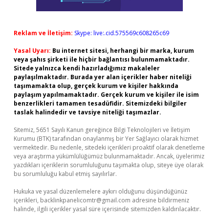
Reklam ve İletişim:
Skype: live:.cid.575569c608265c69
Yasal Uyarı:
Bu internet sitesi, herhangi bir marka, kurum
veya şahıs şirketi ile hiçbir bağlantısı bulunmamaktadır.
Sitede yalnızca kendi hazırladığımız makaleler
paylaşılmaktadır. Burada yer alan içerikler haber niteliği
taşımamakta olup, gerçek kurum ve kişiler hakkında
paylaşım yapılmamaktadır. Gerçek kurum ve kişiler ile isim
benzerlikleri tamamen tesadüfidir. Sitemizdeki bilgiler
taslak halindedir ve tavsiye niteliği taşımazlar.
Sitemiz, 5651 Sayılı Kanun gereğince Bilgi Teknolojileri ve İletişim
Kurumu (BTK) tarafından onaylanmış bir Yer Sağlayıcı olarak hizmet
vermektedir. Bu nedenle, sitedeki içerikleri proaktif olarak denetleme
veya araştırma yükümlülüğümüz bulunmamaktadır. Ancak, üyelerimiz
yazdıkları içeriklerin sorumluluğunu taşımakta olup, siteye üye olarak
bu sorumluluğu kabul etmiş sayılırlar.
Hukuka ve yasal düzenlemelere aykırı olduğunu düşündüğünüz
içerikleri,
backlinkpanelicomtr@gmail.com
adresine bildirmeniz
halinde, ilgili içerikler yasal süre içerisinde sitemizden kaldırılacaktır.