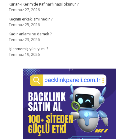
Kur’an-ı Kerim’de Kaf harfi nasıl okunur ?
Temmuz 27, 2026
Keçinin erkek ismi nedir ?
Temmuz 25, 2026
Kadir anlamı ne demek ?
Temmuz 23, 2026
İşlenmemiş yün iyi mi ?
Temmuz 19, 2026