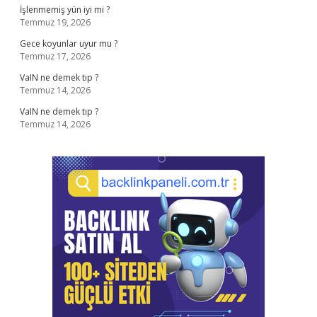
İşlenmemiş yün iyi mi ?
Temmuz 19, 2026
Gece koyunlar uyur mu ?
Temmuz 17, 2026
VaIN ne demek tıp ?
Temmuz 14, 2026
VaIN ne demek tıp ?
Temmuz 14, 2026