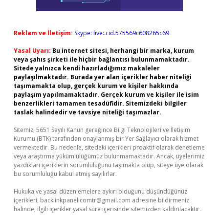
Reklam ve İletişim:
Skype: live:.cid.575569c608265c69
Yasal Uyarı:
Bu internet sitesi, herhangi bir marka, kurum
veya şahıs şirketi ile hiçbir bağlantısı bulunmamaktadır.
Sitede yalnızca kendi hazırladığımız makaleler
paylaşılmaktadır. Burada yer alan içerikler haber niteliği
taşımamakta olup, gerçek kurum ve kişiler hakkında
paylaşım yapılmamaktadır. Gerçek kurum ve kişiler ile isim
benzerlikleri tamamen tesadüfidir. Sitemizdeki bilgiler
taslak halindedir ve tavsiye niteliği taşımazlar.
Sitemiz, 5651 Sayılı Kanun gereğince Bilgi Teknolojileri ve İletişim
Kurumu (BTK) tarafından onaylanmış bir Yer Sağlayıcı olarak hizmet
vermektedir. Bu nedenle, sitedeki içerikleri proaktif olarak denetleme
veya araştırma yükümlülüğümüz bulunmamaktadır. Ancak, üyelerimiz
yazdıkları içeriklerin sorumluluğunu taşımakta olup, siteye üye olarak
bu sorumluluğu kabul etmiş sayılırlar.
Hukuka ve yasal düzenlemelere aykırı olduğunu düşündüğünüz
içerikleri,
backlinkpanelicomtr@gmail.com
adresine bildirmeniz
halinde, ilgili içerikler yasal süre içerisinde sitemizden kaldırılacaktır.