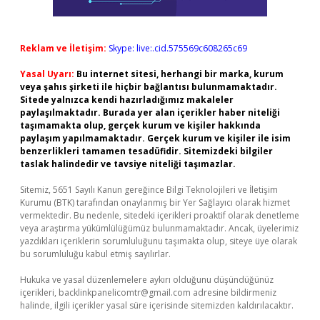
Reklam ve İletişim:
Skype: live:.cid.575569c608265c69
Yasal Uyarı:
Bu internet sitesi, herhangi bir marka, kurum
veya şahıs şirketi ile hiçbir bağlantısı bulunmamaktadır.
Sitede yalnızca kendi hazırladığımız makaleler
paylaşılmaktadır. Burada yer alan içerikler haber niteliği
taşımamakta olup, gerçek kurum ve kişiler hakkında
paylaşım yapılmamaktadır. Gerçek kurum ve kişiler ile isim
benzerlikleri tamamen tesadüfidir. Sitemizdeki bilgiler
taslak halindedir ve tavsiye niteliği taşımazlar.
Sitemiz, 5651 Sayılı Kanun gereğince Bilgi Teknolojileri ve İletişim
Kurumu (BTK) tarafından onaylanmış bir Yer Sağlayıcı olarak hizmet
vermektedir. Bu nedenle, sitedeki içerikleri proaktif olarak denetleme
veya araştırma yükümlülüğümüz bulunmamaktadır. Ancak, üyelerimiz
yazdıkları içeriklerin sorumluluğunu taşımakta olup, siteye üye olarak
bu sorumluluğu kabul etmiş sayılırlar.
Hukuka ve yasal düzenlemelere aykırı olduğunu düşündüğünüz
içerikleri,
backlinkpanelicomtr@gmail.com
adresine bildirmeniz
halinde, ilgili içerikler yasal süre içerisinde sitemizden kaldırılacaktır.