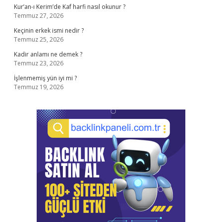
Kur’an-ı Kerim’de Kaf harfi nasıl okunur ?
Temmuz 27, 2026
Keçinin erkek ismi nedir ?
Temmuz 25, 2026
Kadir anlamı ne demek ?
Temmuz 23, 2026
İşlenmemiş yün iyi mi ?
Temmuz 19, 2026