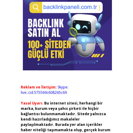
Reklam ve İletişim:
Skype:
live:.cid.575569c608265c69
Yasal Uyarı:
Bu internet sitesi, herhangi bir
marka, kurum veya şahıs şirketi ile hiçbir
bağlantısı bulunmamaktadır. Sitede yalnızca
kendi hazırladığımız makaleler
paylaşılmaktadır. Burada yer alan içerikler
haber niteliği taşımamakta olup, gerçek kurum