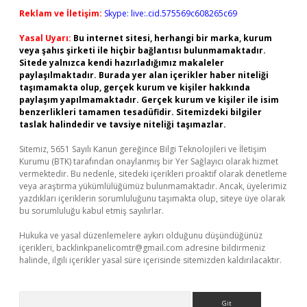
Reklam ve İletişim:
Skype: live:.cid.575569c608265c69
Yasal Uyarı:
Bu internet sitesi, herhangi bir marka, kurum
veya şahıs şirketi ile hiçbir bağlantısı bulunmamaktadır.
Sitede yalnızca kendi hazırladığımız makaleler
paylaşılmaktadır. Burada yer alan içerikler haber niteliği
taşımamakta olup, gerçek kurum ve kişiler hakkında
paylaşım yapılmamaktadır. Gerçek kurum ve kişiler ile isim
benzerlikleri tamamen tesadüfidir. Sitemizdeki bilgiler
taslak halindedir ve tavsiye niteliği taşımazlar.
Sitemiz, 5651 Sayılı Kanun gereğince Bilgi Teknolojileri ve İletişim
Kurumu (BTK) tarafından onaylanmış bir Yer Sağlayıcı olarak hizmet
vermektedir. Bu nedenle, sitedeki içerikleri proaktif olarak denetleme
veya araştırma yükümlülüğümüz bulunmamaktadır. Ancak, üyelerimiz
yazdıkları içeriklerin sorumluluğunu taşımakta olup, siteye üye olarak
bu sorumluluğu kabul etmiş sayılırlar.
Hukuka ve yasal düzenlemelere aykırı olduğunu düşündüğünüz
içerikleri,
backlinkpanelicomtr@gmail.com
adresine bildirmeniz
halinde, ilgili içerikler yasal süre içerisinde sitemizden kaldırılacaktır.
Arama