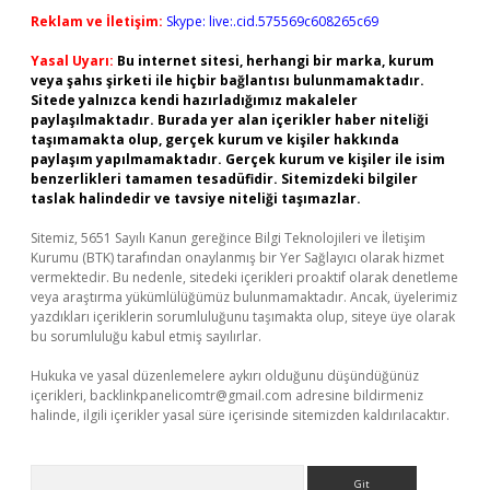
Reklam ve İletişim:
Skype: live:.cid.575569c608265c69
Yasal Uyarı:
Bu internet sitesi, herhangi bir marka, kurum
veya şahıs şirketi ile hiçbir bağlantısı bulunmamaktadır.
Sitede yalnızca kendi hazırladığımız makaleler
paylaşılmaktadır. Burada yer alan içerikler haber niteliği
taşımamakta olup, gerçek kurum ve kişiler hakkında
paylaşım yapılmamaktadır. Gerçek kurum ve kişiler ile isim
benzerlikleri tamamen tesadüfidir. Sitemizdeki bilgiler
taslak halindedir ve tavsiye niteliği taşımazlar.
Sitemiz, 5651 Sayılı Kanun gereğince Bilgi Teknolojileri ve İletişim
Kurumu (BTK) tarafından onaylanmış bir Yer Sağlayıcı olarak hizmet
vermektedir. Bu nedenle, sitedeki içerikleri proaktif olarak denetleme
veya araştırma yükümlülüğümüz bulunmamaktadır. Ancak, üyelerimiz
yazdıkları içeriklerin sorumluluğunu taşımakta olup, siteye üye olarak
bu sorumluluğu kabul etmiş sayılırlar.
Hukuka ve yasal düzenlemelere aykırı olduğunu düşündüğünüz
içerikleri,
backlinkpanelicomtr@gmail.com
adresine bildirmeniz
halinde, ilgili içerikler yasal süre içerisinde sitemizden kaldırılacaktır.
Arama