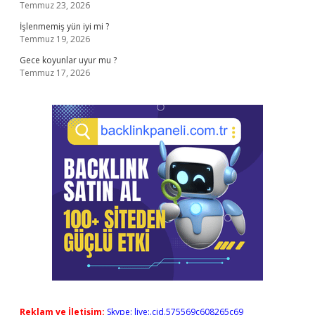
Temmuz 23, 2026
İşlenmemiş yün iyi mi ?
Temmuz 19, 2026
Gece koyunlar uyur mu ?
Temmuz 17, 2026
Reklam ve İletişim:
Skype: live:.cid.575569c608265c69