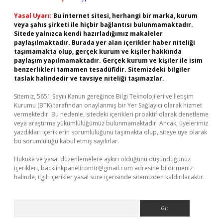
Yasal Uyarı:
Bu internet sitesi, herhangi bir marka, kurum
veya şahıs şirketi ile hiçbir bağlantısı bulunmamaktadır.
Sitede yalnızca kendi hazırladığımız makaleler
paylaşılmaktadır. Burada yer alan içerikler haber niteliği
taşımamakta olup, gerçek kurum ve kişiler hakkında
paylaşım yapılmamaktadır. Gerçek kurum ve kişiler ile isim
benzerlikleri tamamen tesadüfidir. Sitemizdeki bilgiler
taslak halindedir ve tavsiye niteliği taşımazlar.
Sitemiz, 5651 Sayılı Kanun gereğince Bilgi Teknolojileri ve İletişim
Kurumu (BTK) tarafından onaylanmış bir Yer Sağlayıcı olarak hizmet
vermektedir. Bu nedenle, sitedeki içerikleri proaktif olarak denetleme
veya araştırma yükümlülüğümüz bulunmamaktadır. Ancak, üyelerimiz
yazdıkları içeriklerin sorumluluğunu taşımakta olup, siteye üye olarak
bu sorumluluğu kabul etmiş sayılırlar.
Hukuka ve yasal düzenlemelere aykırı olduğunu düşündüğünüz
içerikleri,
backlinkpanelicomtr@gmail.com
adresine bildirmeniz
halinde, ilgili içerikler yasal süre içerisinde sitemizden kaldırılacaktır.
Arama