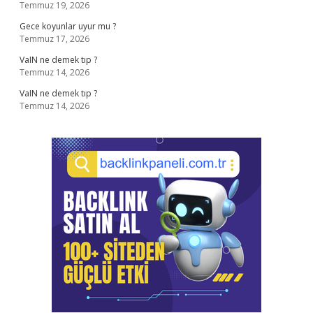
Temmuz 19, 2026
Gece koyunlar uyur mu ?
Temmuz 17, 2026
VaIN ne demek tıp ?
Temmuz 14, 2026
VaIN ne demek tıp ?
Temmuz 14, 2026