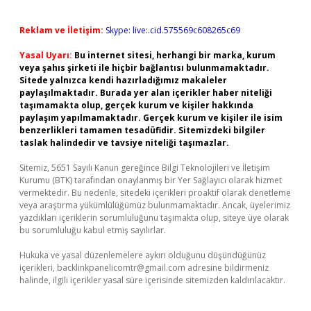
Reklam ve İletişim:
Skype: live:.cid.575569c608265c69
Yasal Uyarı:
Bu internet sitesi, herhangi bir marka, kurum
veya şahıs şirketi ile hiçbir bağlantısı bulunmamaktadır.
Sitede yalnızca kendi hazırladığımız makaleler
paylaşılmaktadır. Burada yer alan içerikler haber niteliği
taşımamakta olup, gerçek kurum ve kişiler hakkında
paylaşım yapılmamaktadır. Gerçek kurum ve kişiler ile isim
benzerlikleri tamamen tesadüfidir. Sitemizdeki bilgiler
taslak halindedir ve tavsiye niteliği taşımazlar.
Sitemiz, 5651 Sayılı Kanun gereğince Bilgi Teknolojileri ve İletişim
Kurumu (BTK) tarafından onaylanmış bir Yer Sağlayıcı olarak hizmet
vermektedir. Bu nedenle, sitedeki içerikleri proaktif olarak denetleme
veya araştırma yükümlülüğümüz bulunmamaktadır. Ancak, üyelerimiz
yazdıkları içeriklerin sorumluluğunu taşımakta olup, siteye üye olarak
bu sorumluluğu kabul etmiş sayılırlar.
Hukuka ve yasal düzenlemelere aykırı olduğunu düşündüğünüz
içerikleri,
backlinkpanelicomtr@gmail.com
adresine bildirmeniz
halinde, ilgili içerikler yasal süre içerisinde sitemizden kaldırılacaktır.