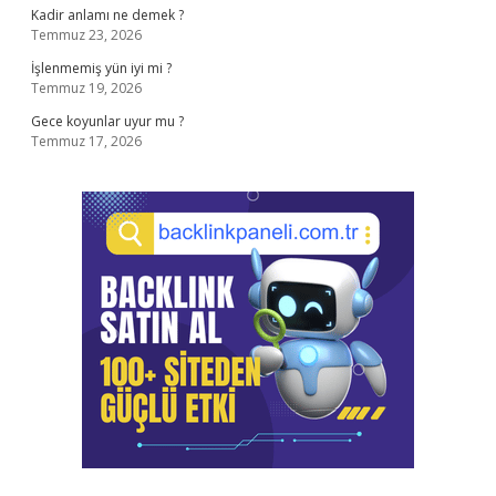
Kadir anlamı ne demek ?
Temmuz 23, 2026
İşlenmemiş yün iyi mi ?
Temmuz 19, 2026
Gece koyunlar uyur mu ?
Temmuz 17, 2026