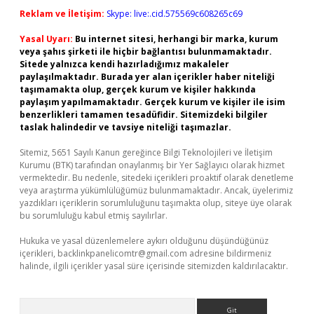
Reklam ve İletişim:
Skype: live:.cid.575569c608265c69
Yasal Uyarı:
Bu internet sitesi, herhangi bir marka, kurum
veya şahıs şirketi ile hiçbir bağlantısı bulunmamaktadır.
Sitede yalnızca kendi hazırladığımız makaleler
paylaşılmaktadır. Burada yer alan içerikler haber niteliği
taşımamakta olup, gerçek kurum ve kişiler hakkında
paylaşım yapılmamaktadır. Gerçek kurum ve kişiler ile isim
benzerlikleri tamamen tesadüfidir. Sitemizdeki bilgiler
taslak halindedir ve tavsiye niteliği taşımazlar.
Sitemiz, 5651 Sayılı Kanun gereğince Bilgi Teknolojileri ve İletişim
Kurumu (BTK) tarafından onaylanmış bir Yer Sağlayıcı olarak hizmet
vermektedir. Bu nedenle, sitedeki içerikleri proaktif olarak denetleme
veya araştırma yükümlülüğümüz bulunmamaktadır. Ancak, üyelerimiz
yazdıkları içeriklerin sorumluluğunu taşımakta olup, siteye üye olarak
bu sorumluluğu kabul etmiş sayılırlar.
Hukuka ve yasal düzenlemelere aykırı olduğunu düşündüğünüz
içerikleri,
backlinkpanelicomtr@gmail.com
adresine bildirmeniz
halinde, ilgili içerikler yasal süre içerisinde sitemizden kaldırılacaktır.
Arama