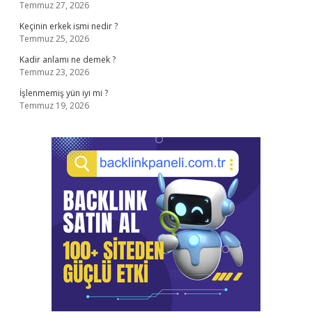
Temmuz 27, 2026
Keçinin erkek ismi nedir ?
Temmuz 25, 2026
Kadir anlamı ne demek ?
Temmuz 23, 2026
İşlenmemiş yün iyi mi ?
Temmuz 19, 2026