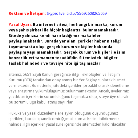
Reklam ve İletişim:
Skype: live:.cid.575569c608265c69
Yasal Uyarı:
Bu internet sitesi, herhangi bir marka, kurum
veya şahıs şirketi ile hiçbir bağlantısı bulunmamaktadır.
Sitede yalnızca kendi hazırladığımız makaleler
paylaşılmaktadır. Burada yer alan içerikler haber niteliği
taşımamakta olup, gerçek kurum ve kişiler hakkında
paylaşım yapılmamaktadır. Gerçek kurum ve kişiler ile isim
benzerlikleri tamamen tesadüfidir. Sitemizdeki bilgiler
taslak halindedir ve tavsiye niteliği taşımazlar.
Sitemiz, 5651 Sayılı Kanun gereğince Bilgi Teknolojileri ve İletişim
Kurumu (BTK) tarafından onaylanmış bir Yer Sağlayıcı olarak hizmet
vermektedir. Bu nedenle, sitedeki içerikleri proaktif olarak denetleme
veya araştırma yükümlülüğümüz bulunmamaktadır. Ancak, üyelerimiz
yazdıkları içeriklerin sorumluluğunu taşımakta olup, siteye üye olarak
bu sorumluluğu kabul etmiş sayılırlar.
Hukuka ve yasal düzenlemelere aykırı olduğunu düşündüğünüz
içerikleri,
backlinkpanelicomtr@gmail.com
adresine bildirmeniz
halinde, ilgili içerikler yasal süre içerisinde sitemizden kaldırılacaktır.