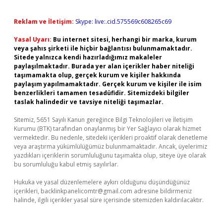
Reklam ve İletişim:
Skype: live:.cid.575569c608265c69
Yasal Uyarı:
Bu internet sitesi, herhangi bir marka, kurum
veya şahıs şirketi ile hiçbir bağlantısı bulunmamaktadır.
Sitede yalnızca kendi hazırladığımız makaleler
paylaşılmaktadır. Burada yer alan içerikler haber niteliği
taşımamakta olup, gerçek kurum ve kişiler hakkında
paylaşım yapılmamaktadır. Gerçek kurum ve kişiler ile isim
benzerlikleri tamamen tesadüfidir. Sitemizdeki bilgiler
taslak halindedir ve tavsiye niteliği taşımazlar.
Sitemiz, 5651 Sayılı Kanun gereğince Bilgi Teknolojileri ve İletişim
Kurumu (BTK) tarafından onaylanmış bir Yer Sağlayıcı olarak hizmet
vermektedir. Bu nedenle, sitedeki içerikleri proaktif olarak denetleme
veya araştırma yükümlülüğümüz bulunmamaktadır. Ancak, üyelerimiz
yazdıkları içeriklerin sorumluluğunu taşımakta olup, siteye üye olarak
bu sorumluluğu kabul etmiş sayılırlar.
Hukuka ve yasal düzenlemelere aykırı olduğunu düşündüğünüz
içerikleri,
backlinkpanelicomtr@gmail.com
adresine bildirmeniz
halinde, ilgili içerikler yasal süre içerisinde sitemizden kaldırılacaktır.