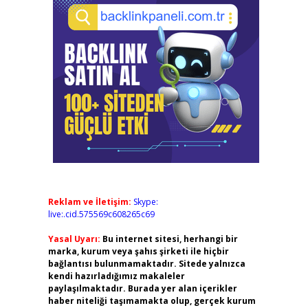
Reklam ve İletişim:
Skype:
live:.cid.575569c608265c69
Yasal Uyarı:
Bu internet sitesi, herhangi bir
marka, kurum veya şahıs şirketi ile hiçbir
bağlantısı bulunmamaktadır. Sitede yalnızca
kendi hazırladığımız makaleler
paylaşılmaktadır. Burada yer alan içerikler
haber niteliği taşımamakta olup, gerçek kurum