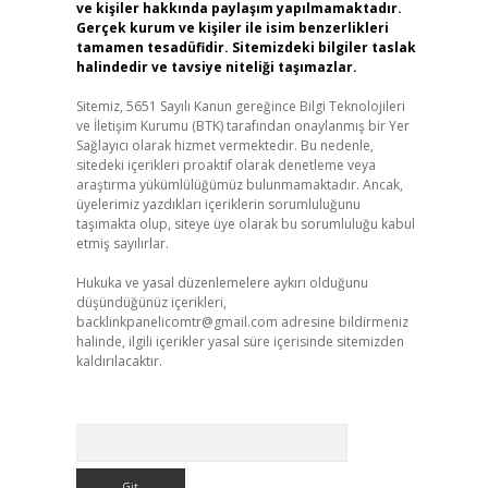
ve kişiler hakkında paylaşım yapılmamaktadır.
Gerçek kurum ve kişiler ile isim benzerlikleri
tamamen tesadüfidir. Sitemizdeki bilgiler taslak
halindedir ve tavsiye niteliği taşımazlar.
Sitemiz, 5651 Sayılı Kanun gereğince Bilgi Teknolojileri
ve İletişim Kurumu (BTK) tarafından onaylanmış bir Yer
Sağlayıcı olarak hizmet vermektedir. Bu nedenle,
sitedeki içerikleri proaktif olarak denetleme veya
araştırma yükümlülüğümüz bulunmamaktadır. Ancak,
üyelerimiz yazdıkları içeriklerin sorumluluğunu
taşımakta olup, siteye üye olarak bu sorumluluğu kabul
etmiş sayılırlar.
Hukuka ve yasal düzenlemelere aykırı olduğunu
düşündüğünüz içerikleri,
backlinkpanelicomtr@gmail.com
adresine bildirmeniz
halinde, ilgili içerikler yasal süre içerisinde sitemizden
kaldırılacaktır.
Arama