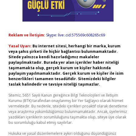
Reklam ve İletişim:
Skype: live:.cid.575569c608265c69
Yasal Uyarı:
Bu internet sitesi, herhangi bir marka, kurum
veya şahıs şirketi ile hiçbir bağlantısı bulunmamaktadır.
Sitede yalnızca kendi hazırladığımız makaleler
paylaşılmaktadır. Burada yer alan içerikler haber niteliği
taşımamakta olup, gerçek kurum ve kişiler hakkında
paylaşım yapılmamaktadır. Gerçek kurum ve kişiler ile isim
benzerlikleri tamamen tesadüfidir. Sitemizdeki bilgiler
taslak halindedir ve tavsiye niteliği taşımazlar.
Sitemiz, 5651 Sayılı Kanun gereğince Bilgi Teknolojileri ve İletişim
Kurumu (BTK) tarafından onaylanmış bir Yer Sağlayıcı olarak hizmet
vermektedir. Bu nedenle, sitedeki içerikleri proaktif olarak denetleme
veya araştırma yükümlülüğümüz bulunmamaktadır. Ancak, üyelerimiz
yazdıkları içeriklerin sorumluluğunu taşımakta olup, siteye üye olarak
bu sorumluluğu kabul etmiş sayılırlar.
Hukuka ve yasal düzenlemelere aykırı olduğunu düşündüğünüz