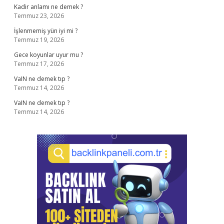
Kadir anlamı ne demek ?
Temmuz 23, 2026
İşlenmemiş yün iyi mi ?
Temmuz 19, 2026
Gece koyunlar uyur mu ?
Temmuz 17, 2026
VaIN ne demek tıp ?
Temmuz 14, 2026
VaIN ne demek tıp ?
Temmuz 14, 2026