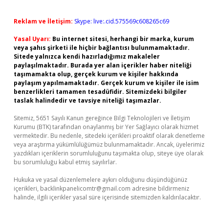
Reklam ve İletişim:
Skype: live:.cid.575569c608265c69
Yasal Uyarı:
Bu internet sitesi, herhangi bir marka, kurum
veya şahıs şirketi ile hiçbir bağlantısı bulunmamaktadır.
Sitede yalnızca kendi hazırladığımız makaleler
paylaşılmaktadır. Burada yer alan içerikler haber niteliği
taşımamakta olup, gerçek kurum ve kişiler hakkında
paylaşım yapılmamaktadır. Gerçek kurum ve kişiler ile isim
benzerlikleri tamamen tesadüfidir. Sitemizdeki bilgiler
taslak halindedir ve tavsiye niteliği taşımazlar.
Sitemiz, 5651 Sayılı Kanun gereğince Bilgi Teknolojileri ve İletişim
Kurumu (BTK) tarafından onaylanmış bir Yer Sağlayıcı olarak hizmet
vermektedir. Bu nedenle, sitedeki içerikleri proaktif olarak denetleme
veya araştırma yükümlülüğümüz bulunmamaktadır. Ancak, üyelerimiz
yazdıkları içeriklerin sorumluluğunu taşımakta olup, siteye üye olarak
bu sorumluluğu kabul etmiş sayılırlar.
Hukuka ve yasal düzenlemelere aykırı olduğunu düşündüğünüz
içerikleri,
backlinkpanelicomtr@gmail.com
adresine bildirmeniz
halinde, ilgili içerikler yasal süre içerisinde sitemizden kaldırılacaktır.