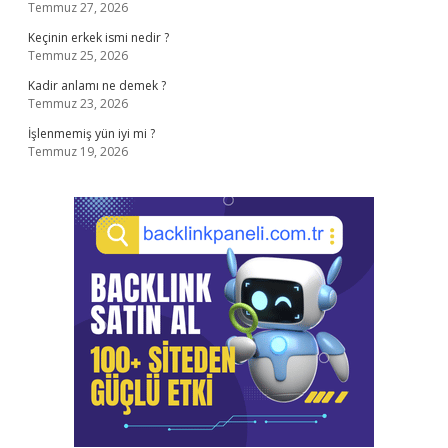
Temmuz 27, 2026
Keçinin erkek ismi nedir ?
Temmuz 25, 2026
Kadir anlamı ne demek ?
Temmuz 23, 2026
İşlenmemiş yün iyi mi ?
Temmuz 19, 2026