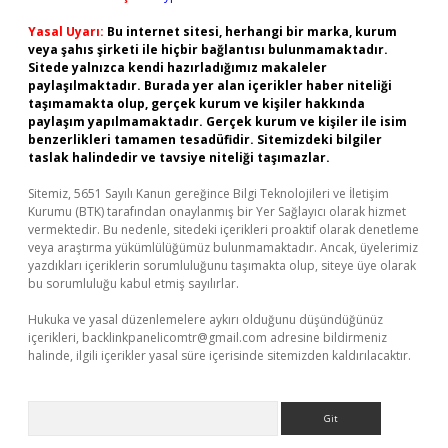
Yasal Uyarı:
Bu internet sitesi, herhangi bir marka, kurum
veya şahıs şirketi ile hiçbir bağlantısı bulunmamaktadır.
Sitede yalnızca kendi hazırladığımız makaleler
paylaşılmaktadır. Burada yer alan içerikler haber niteliği
taşımamakta olup, gerçek kurum ve kişiler hakkında
paylaşım yapılmamaktadır. Gerçek kurum ve kişiler ile isim
benzerlikleri tamamen tesadüfidir. Sitemizdeki bilgiler
taslak halindedir ve tavsiye niteliği taşımazlar.
Sitemiz, 5651 Sayılı Kanun gereğince Bilgi Teknolojileri ve İletişim
Kurumu (BTK) tarafından onaylanmış bir Yer Sağlayıcı olarak hizmet
vermektedir. Bu nedenle, sitedeki içerikleri proaktif olarak denetleme
veya araştırma yükümlülüğümüz bulunmamaktadır. Ancak, üyelerimiz
yazdıkları içeriklerin sorumluluğunu taşımakta olup, siteye üye olarak
bu sorumluluğu kabul etmiş sayılırlar.
Hukuka ve yasal düzenlemelere aykırı olduğunu düşündüğünüz
içerikleri,
backlinkpanelicomtr@gmail.com
adresine bildirmeniz
halinde, ilgili içerikler yasal süre içerisinde sitemizden kaldırılacaktır.
Arama