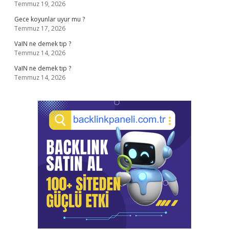
Temmuz 19, 2026
Gece koyunlar uyur mu ?
Temmuz 17, 2026
VaIN ne demek tıp ?
Temmuz 14, 2026
VaIN ne demek tıp ?
Temmuz 14, 2026