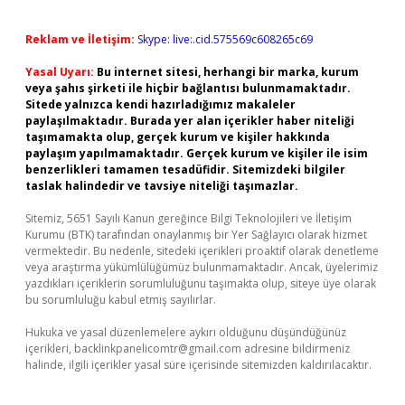
Reklam ve İletişim:
Skype: live:.cid.575569c608265c69
Yasal Uyarı:
Bu internet sitesi, herhangi bir marka, kurum
veya şahıs şirketi ile hiçbir bağlantısı bulunmamaktadır.
Sitede yalnızca kendi hazırladığımız makaleler
paylaşılmaktadır. Burada yer alan içerikler haber niteliği
taşımamakta olup, gerçek kurum ve kişiler hakkında
paylaşım yapılmamaktadır. Gerçek kurum ve kişiler ile isim
benzerlikleri tamamen tesadüfidir. Sitemizdeki bilgiler
taslak halindedir ve tavsiye niteliği taşımazlar.
Sitemiz, 5651 Sayılı Kanun gereğince Bilgi Teknolojileri ve İletişim
Kurumu (BTK) tarafından onaylanmış bir Yer Sağlayıcı olarak hizmet
vermektedir. Bu nedenle, sitedeki içerikleri proaktif olarak denetleme
veya araştırma yükümlülüğümüz bulunmamaktadır. Ancak, üyelerimiz
yazdıkları içeriklerin sorumluluğunu taşımakta olup, siteye üye olarak
bu sorumluluğu kabul etmiş sayılırlar.
Hukuka ve yasal düzenlemelere aykırı olduğunu düşündüğünüz
içerikleri,
backlinkpanelicomtr@gmail.com
adresine bildirmeniz
halinde, ilgili içerikler yasal süre içerisinde sitemizden kaldırılacaktır.