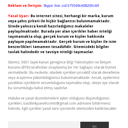
Reklam ve İletişim:
Skype: live:.cid.575569c608265c69
Yasal Uyarı:
Bu internet sitesi, herhangi bir marka, kurum
veya şahıs şirketi ile hiçbir bağlantısı bulunmamaktadır.
Sitede yalnızca kendi hazırladığımız makaleler
paylaşılmaktadır. Burada yer alan içerikler haber niteliği
taşımamakta olup, gerçek kurum ve kişiler hakkında
paylaşım yapılmamaktadır. Gerçek kurum ve kişiler ile isim
benzerlikleri tamamen tesadüfidir. Sitemizdeki bilgiler
taslak halindedir ve tavsiye niteliği taşımazlar.
Sitemiz, 5651 Sayılı Kanun gereğince Bilgi Teknolojileri ve İletişim
Kurumu (BTK) tarafından onaylanmış bir Yer Sağlayıcı olarak hizmet
vermektedir. Bu nedenle, sitedeki içerikleri proaktif olarak denetleme
veya araştırma yükümlülüğümüz bulunmamaktadır. Ancak, üyelerimiz
yazdıkları içeriklerin sorumluluğunu taşımakta olup, siteye üye olarak
bu sorumluluğu kabul etmiş sayılırlar.
Hukuka ve yasal düzenlemelere aykırı olduğunu düşündüğünüz
içerikleri,
backlinkpanelicomtr@gmail.com
adresine bildirmeniz
halinde, ilgili içerikler yasal süre içerisinde sitemizden kaldırılacaktır.
Arama