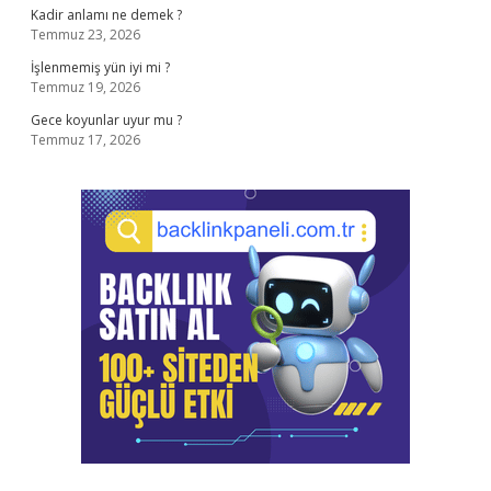
Kadir anlamı ne demek ?
Temmuz 23, 2026
İşlenmemiş yün iyi mi ?
Temmuz 19, 2026
Gece koyunlar uyur mu ?
Temmuz 17, 2026