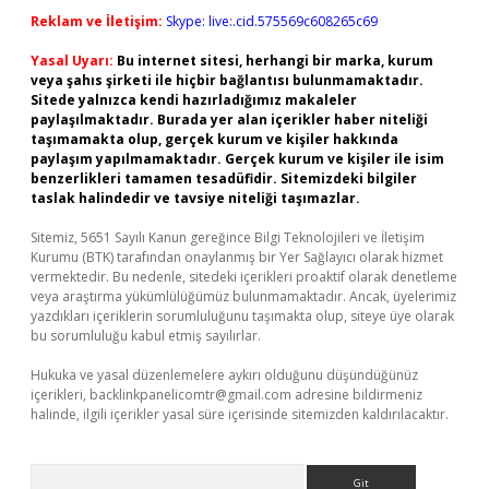
Reklam ve İletişim:
Skype: live:.cid.575569c608265c69
Yasal Uyarı:
Bu internet sitesi, herhangi bir marka, kurum
veya şahıs şirketi ile hiçbir bağlantısı bulunmamaktadır.
Sitede yalnızca kendi hazırladığımız makaleler
paylaşılmaktadır. Burada yer alan içerikler haber niteliği
taşımamakta olup, gerçek kurum ve kişiler hakkında
paylaşım yapılmamaktadır. Gerçek kurum ve kişiler ile isim
benzerlikleri tamamen tesadüfidir. Sitemizdeki bilgiler
taslak halindedir ve tavsiye niteliği taşımazlar.
Sitemiz, 5651 Sayılı Kanun gereğince Bilgi Teknolojileri ve İletişim
Kurumu (BTK) tarafından onaylanmış bir Yer Sağlayıcı olarak hizmet
vermektedir. Bu nedenle, sitedeki içerikleri proaktif olarak denetleme
veya araştırma yükümlülüğümüz bulunmamaktadır. Ancak, üyelerimiz
yazdıkları içeriklerin sorumluluğunu taşımakta olup, siteye üye olarak
bu sorumluluğu kabul etmiş sayılırlar.
Hukuka ve yasal düzenlemelere aykırı olduğunu düşündüğünüz
içerikleri,
backlinkpanelicomtr@gmail.com
adresine bildirmeniz
halinde, ilgili içerikler yasal süre içerisinde sitemizden kaldırılacaktır.
Arama