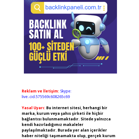
Reklam ve İletişim:
Skype:
live:.cid.575569c608265c69
Yasal Uyarı:
Bu internet sitesi, herhangi bir
marka, kurum veya şahıs şirketi ile hiçbir
bağlantısı bulunmamaktadır. Sitede yalnızca
kendi hazırladığımız makaleler
paylaşılmaktadır. Burada yer alan içerikler
haber niteliği taşımamakta olup, gerçek kurum