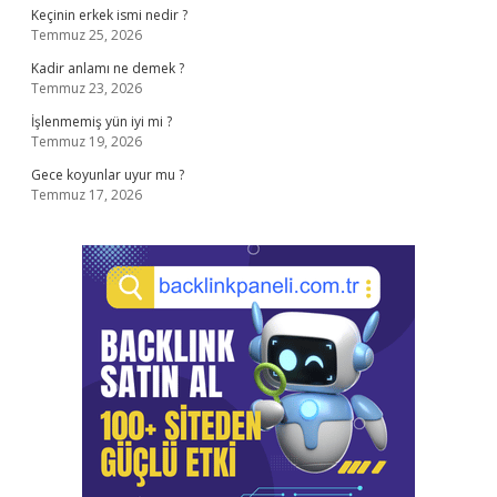
Keçinin erkek ismi nedir ?
Temmuz 25, 2026
Kadir anlamı ne demek ?
Temmuz 23, 2026
İşlenmemiş yün iyi mi ?
Temmuz 19, 2026
Gece koyunlar uyur mu ?
Temmuz 17, 2026