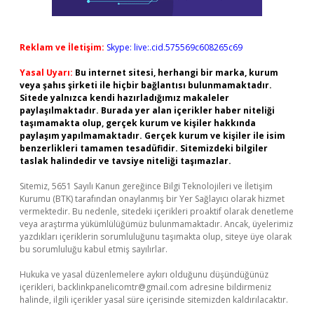
Reklam ve İletişim:
Skype: live:.cid.575569c608265c69
Yasal Uyarı:
Bu internet sitesi, herhangi bir marka, kurum
veya şahıs şirketi ile hiçbir bağlantısı bulunmamaktadır.
Sitede yalnızca kendi hazırladığımız makaleler
paylaşılmaktadır. Burada yer alan içerikler haber niteliği
taşımamakta olup, gerçek kurum ve kişiler hakkında
paylaşım yapılmamaktadır. Gerçek kurum ve kişiler ile isim
benzerlikleri tamamen tesadüfidir. Sitemizdeki bilgiler
taslak halindedir ve tavsiye niteliği taşımazlar.
Sitemiz, 5651 Sayılı Kanun gereğince Bilgi Teknolojileri ve İletişim
Kurumu (BTK) tarafından onaylanmış bir Yer Sağlayıcı olarak hizmet
vermektedir. Bu nedenle, sitedeki içerikleri proaktif olarak denetleme
veya araştırma yükümlülüğümüz bulunmamaktadır. Ancak, üyelerimiz
yazdıkları içeriklerin sorumluluğunu taşımakta olup, siteye üye olarak
bu sorumluluğu kabul etmiş sayılırlar.
Hukuka ve yasal düzenlemelere aykırı olduğunu düşündüğünüz
içerikleri,
backlinkpanelicomtr@gmail.com
adresine bildirmeniz
halinde, ilgili içerikler yasal süre içerisinde sitemizden kaldırılacaktır.