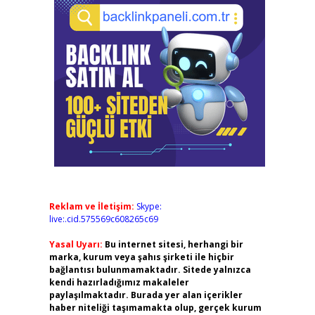
Reklam ve İletişim:
Skype:
live:.cid.575569c608265c69
Yasal Uyarı:
Bu internet sitesi, herhangi bir
marka, kurum veya şahıs şirketi ile hiçbir
bağlantısı bulunmamaktadır. Sitede yalnızca
kendi hazırladığımız makaleler
paylaşılmaktadır. Burada yer alan içerikler
haber niteliği taşımamakta olup, gerçek kurum