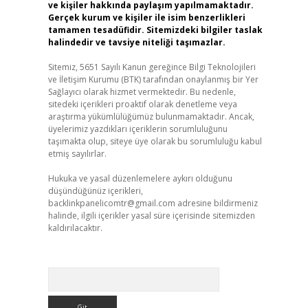
ve kişiler hakkında paylaşım yapılmamaktadır.
Gerçek kurum ve kişiler ile isim benzerlikleri
tamamen tesadüfidir. Sitemizdeki bilgiler taslak
halindedir ve tavsiye niteliği taşımazlar.
Sitemiz, 5651 Sayılı Kanun gereğince Bilgi Teknolojileri
ve İletişim Kurumu (BTK) tarafından onaylanmış bir Yer
Sağlayıcı olarak hizmet vermektedir. Bu nedenle,
sitedeki içerikleri proaktif olarak denetleme veya
araştırma yükümlülüğümüz bulunmamaktadır. Ancak,
üyelerimiz yazdıkları içeriklerin sorumluluğunu
taşımakta olup, siteye üye olarak bu sorumluluğu kabul
etmiş sayılırlar.
Hukuka ve yasal düzenlemelere aykırı olduğunu
düşündüğünüz içerikleri,
backlinkpanelicomtr@gmail.com
adresine bildirmeniz
halinde, ilgili içerikler yasal süre içerisinde sitemizden
kaldırılacaktır.
Arama