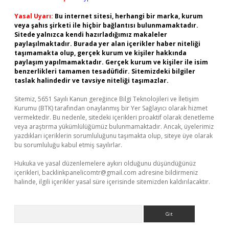
Yasal Uyarı:
Bu internet sitesi, herhangi bir marka, kurum
veya şahıs şirketi ile hiçbir bağlantısı bulunmamaktadır.
Sitede yalnızca kendi hazırladığımız makaleler
paylaşılmaktadır. Burada yer alan içerikler haber niteliği
taşımamakta olup, gerçek kurum ve kişiler hakkında
paylaşım yapılmamaktadır. Gerçek kurum ve kişiler ile isim
benzerlikleri tamamen tesadüfidir. Sitemizdeki bilgiler
taslak halindedir ve tavsiye niteliği taşımazlar.
Sitemiz, 5651 Sayılı Kanun gereğince Bilgi Teknolojileri ve İletişim
Kurumu (BTK) tarafından onaylanmış bir Yer Sağlayıcı olarak hizmet
vermektedir. Bu nedenle, sitedeki içerikleri proaktif olarak denetleme
veya araştırma yükümlülüğümüz bulunmamaktadır. Ancak, üyelerimiz
yazdıkları içeriklerin sorumluluğunu taşımakta olup, siteye üye olarak
bu sorumluluğu kabul etmiş sayılırlar.
Hukuka ve yasal düzenlemelere aykırı olduğunu düşündüğünüz
içerikleri,
backlinkpanelicomtr@gmail.com
adresine bildirmeniz
halinde, ilgili içerikler yasal süre içerisinde sitemizden kaldırılacaktır.
Arama