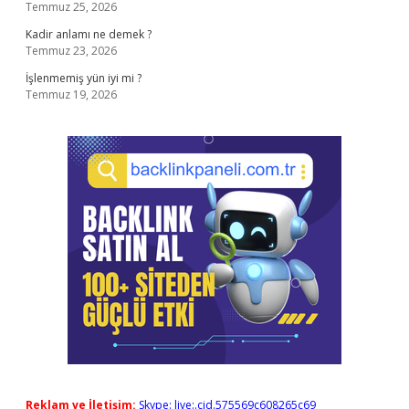
Temmuz 25, 2026
Kadir anlamı ne demek ?
Temmuz 23, 2026
İşlenmemiş yün iyi mi ?
Temmuz 19, 2026
Reklam ve İletişim:
Skype: live:.cid.575569c608265c69