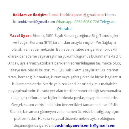
Reklam ve İletişim:
E-mail:
backlinkpaneli@gmail.com
Teams:
forumhizmeti@gmail.com
Whatsapp: 0262 606 0 726
Telegram:
@karabul
Yasal Uyarı:
Sitemiz, 5651 Sayılı Kanun gereğince Bilgi Teknolojileri
ve İletişim Kurumu (BTK) tarafından onaylanmış bir Yer Sağlayıcı
olarak hizmet vermektedir. Bu nedenle, sitedeki içerikleri proaktif
olarak denetleme veya araştırma yükümlülüğümüz bulunmamaktadır.
Ancak, üyelerimiz yazdıkları içeriklerin sorumluluğunu taşımakta olup,
siteye üye olarak bu sorumluluğu kabul etmiş sayılırlar. Bu internet
sitesi, herhangi bir marka, kurum veya şahıs şirketi ile hiçbir bağlantısı
bulunmamaktadır. Sitede yalnızca kendi hazırladığımız makaleler
paylaşılmaktadır. Burada yer alan içerikler haber niteliği taşımamakta
olup, gerçek kurum ve kişiler hakkında paylaşım yapılmamaktadır.
Gerçek kurum ve kişiler ile isim benzerlikleri tamamen tesadüfidir.
Sitemiz, kar amacı gütmeyen ve tamamen ücretsiz bir bilgi paylaşım
platformudur. Hukuka ve yasal düzenlemelere aykırı olduğunu
düşündüğünüz içerikleri,
backlinkpanelicomtr@gmail.com