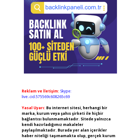
Reklam ve İletişim:
Skype:
live:.cid.575569c608265c69
Yasal Uyarı:
Bu internet sitesi, herhangi bir
marka, kurum veya şahıs şirketi ile hiçbir
bağlantısı bulunmamaktadır. Sitede yalnızca
kendi hazırladığımız makaleler
paylaşılmaktadır. Burada yer alan içerikler
haber niteliği taşımamakta olup, gerçek kurum