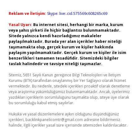
Reklam ve İletişim:
Skype: live:.cid.575569c608265c69
Yasal Uyarı:
Bu internet sitesi, herhangi bir marka, kurum
veya şahıs şirketi ile hiçbir bağlantısı bulunmamaktadır.
Sitede yalnızca kendi hazırladığımız makaleler
paylaşılmaktadır. Burada yer alan içerikler haber niteliği
taşımamakta olup, gerçek kurum ve kişiler hakkında
paylaşım yapılmamaktadır. Gerçek kurum ve kişiler ile isim
benzerlikleri tamamen tesadüfidir. Sitemizdeki bilgiler
taslak halindedir ve tavsiye niteliği taşımazlar.
Sitemiz, 5651 Sayılı Kanun gereğince Bilgi Teknolojileri ve İletişim
Kurumu (BTK) tarafından onaylanmış bir Yer Sağlayıcı olarak hizmet
vermektedir. Bu nedenle, sitedeki içerikleri proaktif olarak denetleme
veya araştırma yükümlülüğümüz bulunmamaktadır. Ancak, üyelerimiz
yazdıkları içeriklerin sorumluluğunu taşımakta olup, siteye üye olarak
bu sorumluluğu kabul etmiş sayılırlar.
Hukuka ve yasal düzenlemelere aykırı olduğunu düşündüğünüz
içerikleri,
backlinkpanelicomtr@gmail.com
adresine bildirmeniz
halinde, ilgili içerikler yasal süre içerisinde sitemizden kaldırılacaktır.