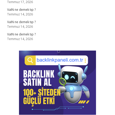
Temmuz 17, 2026
VaIN ne demek tıp ?
Temmuz 14, 2026
VaIN ne demek tıp ?
Temmuz 14, 2026
VaIN ne demek tıp ?
Temmuz 14, 2026