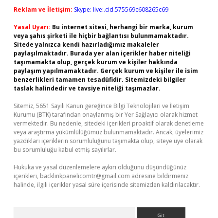
Reklam ve İletişim:
Skype: live:.cid.575569c608265c69
Yasal Uyarı:
Bu internet sitesi, herhangi bir marka, kurum
veya şahıs şirketi ile hiçbir bağlantısı bulunmamaktadır.
Sitede yalnızca kendi hazırladığımız makaleler
paylaşılmaktadır. Burada yer alan içerikler haber niteliği
taşımamakta olup, gerçek kurum ve kişiler hakkında
paylaşım yapılmamaktadır. Gerçek kurum ve kişiler ile isim
benzerlikleri tamamen tesadüfidir. Sitemizdeki bilgiler
taslak halindedir ve tavsiye niteliği taşımazlar.
Sitemiz, 5651 Sayılı Kanun gereğince Bilgi Teknolojileri ve İletişim
Kurumu (BTK) tarafından onaylanmış bir Yer Sağlayıcı olarak hizmet
vermektedir. Bu nedenle, sitedeki içerikleri proaktif olarak denetleme
veya araştırma yükümlülüğümüz bulunmamaktadır. Ancak, üyelerimiz
yazdıkları içeriklerin sorumluluğunu taşımakta olup, siteye üye olarak
bu sorumluluğu kabul etmiş sayılırlar.
Hukuka ve yasal düzenlemelere aykırı olduğunu düşündüğünüz
içerikleri,
backlinkpanelicomtr@gmail.com
adresine bildirmeniz
halinde, ilgili içerikler yasal süre içerisinde sitemizden kaldırılacaktır.
Arama