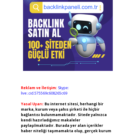
Reklam ve İletişim:
Skype:
live:.cid.575569c608265c69
Yasal Uyarı:
Bu internet sitesi, herhangi bir
marka, kurum veya şahıs şirketi ile hiçbir
bağlantısı bulunmamaktadır. Sitede yalnızca
kendi hazırladığımız makaleler
paylaşılmaktadır. Burada yer alan içerikler
haber niteliği taşımamakta olup, gerçek kurum