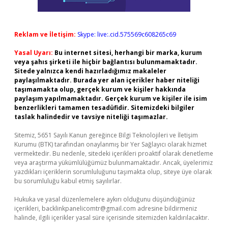
Reklam ve İletişim:
Skype: live:.cid.575569c608265c69
Yasal Uyarı:
Bu internet sitesi, herhangi bir marka, kurum
veya şahıs şirketi ile hiçbir bağlantısı bulunmamaktadır.
Sitede yalnızca kendi hazırladığımız makaleler
paylaşılmaktadır. Burada yer alan içerikler haber niteliği
taşımamakta olup, gerçek kurum ve kişiler hakkında
paylaşım yapılmamaktadır. Gerçek kurum ve kişiler ile isim
benzerlikleri tamamen tesadüfidir. Sitemizdeki bilgiler
taslak halindedir ve tavsiye niteliği taşımazlar.
Sitemiz, 5651 Sayılı Kanun gereğince Bilgi Teknolojileri ve İletişim
Kurumu (BTK) tarafından onaylanmış bir Yer Sağlayıcı olarak hizmet
vermektedir. Bu nedenle, sitedeki içerikleri proaktif olarak denetleme
veya araştırma yükümlülüğümüz bulunmamaktadır. Ancak, üyelerimiz
yazdıkları içeriklerin sorumluluğunu taşımakta olup, siteye üye olarak
bu sorumluluğu kabul etmiş sayılırlar.
Hukuka ve yasal düzenlemelere aykırı olduğunu düşündüğünüz
içerikleri,
backlinkpanelicomtr@gmail.com
adresine bildirmeniz
halinde, ilgili içerikler yasal süre içerisinde sitemizden kaldırılacaktır.