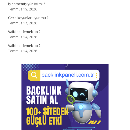
İşlenmemiş yün iyi mi ?
Temmuz 19, 2026
Gece koyunlar uyur mu ?
Temmuz 17, 2026
VaIN ne demek tıp ?
Temmuz 14, 2026
VaIN ne demek tıp ?
Temmuz 14, 2026