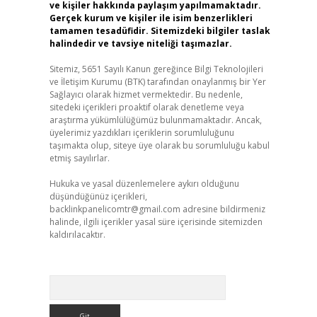
ve kişiler hakkında paylaşım yapılmamaktadır.
Gerçek kurum ve kişiler ile isim benzerlikleri
tamamen tesadüfidir. Sitemizdeki bilgiler taslak
halindedir ve tavsiye niteliği taşımazlar.
Sitemiz, 5651 Sayılı Kanun gereğince Bilgi Teknolojileri
ve İletişim Kurumu (BTK) tarafından onaylanmış bir Yer
Sağlayıcı olarak hizmet vermektedir. Bu nedenle,
sitedeki içerikleri proaktif olarak denetleme veya
araştırma yükümlülüğümüz bulunmamaktadır. Ancak,
üyelerimiz yazdıkları içeriklerin sorumluluğunu
taşımakta olup, siteye üye olarak bu sorumluluğu kabul
etmiş sayılırlar.
Hukuka ve yasal düzenlemelere aykırı olduğunu
düşündüğünüz içerikleri,
backlinkpanelicomtr@gmail.com
adresine bildirmeniz
halinde, ilgili içerikler yasal süre içerisinde sitemizden
kaldırılacaktır.
Arama