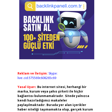
Reklam ve İletişim:
Skype:
live:.cid.575569c608265c69
Yasal Uyarı:
Bu internet sitesi, herhangi bir
marka, kurum veya şahıs şirketi ile hiçbir
bağlantısı bulunmamaktadır. Sitede yalnızca
kendi hazırladığımız makaleler
paylaşılmaktadır. Burada yer alan içerikler
haber niteliği taşımamakta olup, gerçek kurum