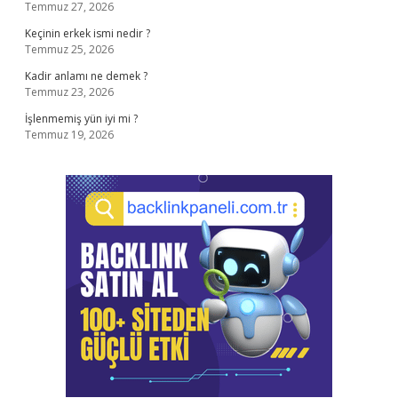
Temmuz 27, 2026
Keçinin erkek ismi nedir ?
Temmuz 25, 2026
Kadir anlamı ne demek ?
Temmuz 23, 2026
İşlenmemiş yün iyi mi ?
Temmuz 19, 2026