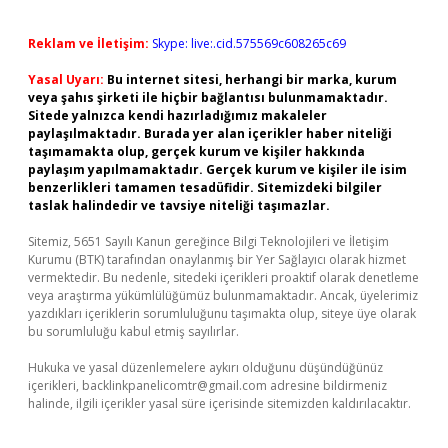
Reklam ve İletişim:
Skype: live:.cid.575569c608265c69
Yasal Uyarı:
Bu internet sitesi, herhangi bir marka, kurum
veya şahıs şirketi ile hiçbir bağlantısı bulunmamaktadır.
Sitede yalnızca kendi hazırladığımız makaleler
paylaşılmaktadır. Burada yer alan içerikler haber niteliği
taşımamakta olup, gerçek kurum ve kişiler hakkında
paylaşım yapılmamaktadır. Gerçek kurum ve kişiler ile isim
benzerlikleri tamamen tesadüfidir. Sitemizdeki bilgiler
taslak halindedir ve tavsiye niteliği taşımazlar.
Sitemiz, 5651 Sayılı Kanun gereğince Bilgi Teknolojileri ve İletişim
Kurumu (BTK) tarafından onaylanmış bir Yer Sağlayıcı olarak hizmet
vermektedir. Bu nedenle, sitedeki içerikleri proaktif olarak denetleme
veya araştırma yükümlülüğümüz bulunmamaktadır. Ancak, üyelerimiz
yazdıkları içeriklerin sorumluluğunu taşımakta olup, siteye üye olarak
bu sorumluluğu kabul etmiş sayılırlar.
Hukuka ve yasal düzenlemelere aykırı olduğunu düşündüğünüz
içerikleri,
backlinkpanelicomtr@gmail.com
adresine bildirmeniz
halinde, ilgili içerikler yasal süre içerisinde sitemizden kaldırılacaktır.