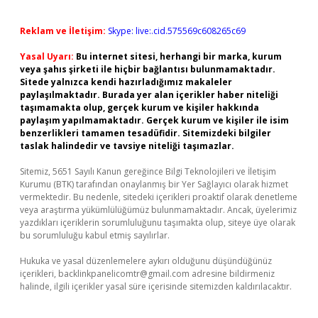
Reklam ve İletişim:
Skype: live:.cid.575569c608265c69
Yasal Uyarı:
Bu internet sitesi, herhangi bir marka, kurum
veya şahıs şirketi ile hiçbir bağlantısı bulunmamaktadır.
Sitede yalnızca kendi hazırladığımız makaleler
paylaşılmaktadır. Burada yer alan içerikler haber niteliği
taşımamakta olup, gerçek kurum ve kişiler hakkında
paylaşım yapılmamaktadır. Gerçek kurum ve kişiler ile isim
benzerlikleri tamamen tesadüfidir. Sitemizdeki bilgiler
taslak halindedir ve tavsiye niteliği taşımazlar.
Sitemiz, 5651 Sayılı Kanun gereğince Bilgi Teknolojileri ve İletişim
Kurumu (BTK) tarafından onaylanmış bir Yer Sağlayıcı olarak hizmet
vermektedir. Bu nedenle, sitedeki içerikleri proaktif olarak denetleme
veya araştırma yükümlülüğümüz bulunmamaktadır. Ancak, üyelerimiz
yazdıkları içeriklerin sorumluluğunu taşımakta olup, siteye üye olarak
bu sorumluluğu kabul etmiş sayılırlar.
Hukuka ve yasal düzenlemelere aykırı olduğunu düşündüğünüz
içerikleri,
backlinkpanelicomtr@gmail.com
adresine bildirmeniz
halinde, ilgili içerikler yasal süre içerisinde sitemizden kaldırılacaktır.