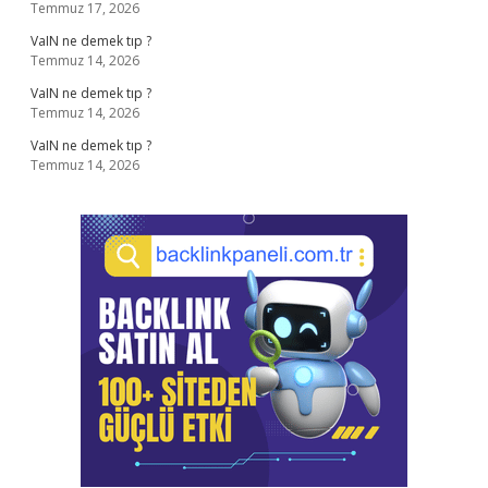
Temmuz 17, 2026
VaIN ne demek tıp ?
Temmuz 14, 2026
VaIN ne demek tıp ?
Temmuz 14, 2026
VaIN ne demek tıp ?
Temmuz 14, 2026