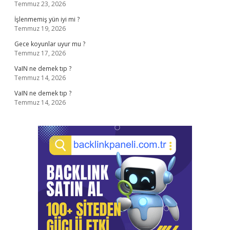
Temmuz 23, 2026
İşlenmemiş yün iyi mi ?
Temmuz 19, 2026
Gece koyunlar uyur mu ?
Temmuz 17, 2026
VaIN ne demek tıp ?
Temmuz 14, 2026
VaIN ne demek tıp ?
Temmuz 14, 2026