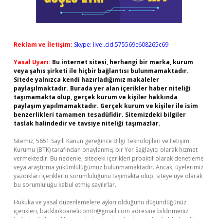
Reklam ve İletişim:
Skype: live:.cid.575569c608265c69
Yasal Uyarı:
Bu internet sitesi, herhangi bir marka, kurum
veya şahıs şirketi ile hiçbir bağlantısı bulunmamaktadır.
Sitede yalnızca kendi hazırladığımız makaleler
paylaşılmaktadır. Burada yer alan içerikler haber niteliği
taşımamakta olup, gerçek kurum ve kişiler hakkında
paylaşım yapılmamaktadır. Gerçek kurum ve kişiler ile isim
benzerlikleri tamamen tesadüfidir. Sitemizdeki bilgiler
taslak halindedir ve tavsiye niteliği taşımazlar.
Sitemiz, 5651 Sayılı Kanun gereğince Bilgi Teknolojileri ve İletişim
Kurumu (BTK) tarafından onaylanmış bir Yer Sağlayıcı olarak hizmet
vermektedir. Bu nedenle, sitedeki içerikleri proaktif olarak denetleme
veya araştırma yükümlülüğümüz bulunmamaktadır. Ancak, üyelerimiz
yazdıkları içeriklerin sorumluluğunu taşımakta olup, siteye üye olarak
bu sorumluluğu kabul etmiş sayılırlar.
Hukuka ve yasal düzenlemelere aykırı olduğunu düşündüğünüz
içerikleri,
backlinkpanelicomtr@gmail.com
adresine bildirmeniz