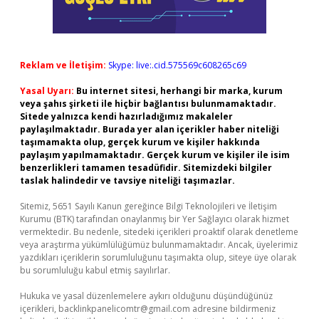
Reklam ve İletişim:
Skype: live:.cid.575569c608265c69
Yasal Uyarı:
Bu internet sitesi, herhangi bir marka, kurum
veya şahıs şirketi ile hiçbir bağlantısı bulunmamaktadır.
Sitede yalnızca kendi hazırladığımız makaleler
paylaşılmaktadır. Burada yer alan içerikler haber niteliği
taşımamakta olup, gerçek kurum ve kişiler hakkında
paylaşım yapılmamaktadır. Gerçek kurum ve kişiler ile isim
benzerlikleri tamamen tesadüfidir. Sitemizdeki bilgiler
taslak halindedir ve tavsiye niteliği taşımazlar.
Sitemiz, 5651 Sayılı Kanun gereğince Bilgi Teknolojileri ve İletişim
Kurumu (BTK) tarafından onaylanmış bir Yer Sağlayıcı olarak hizmet
vermektedir. Bu nedenle, sitedeki içerikleri proaktif olarak denetleme
veya araştırma yükümlülüğümüz bulunmamaktadır. Ancak, üyelerimiz
yazdıkları içeriklerin sorumluluğunu taşımakta olup, siteye üye olarak
bu sorumluluğu kabul etmiş sayılırlar.
Hukuka ve yasal düzenlemelere aykırı olduğunu düşündüğünüz
içerikleri,
backlinkpanelicomtr@gmail.com
adresine bildirmeniz