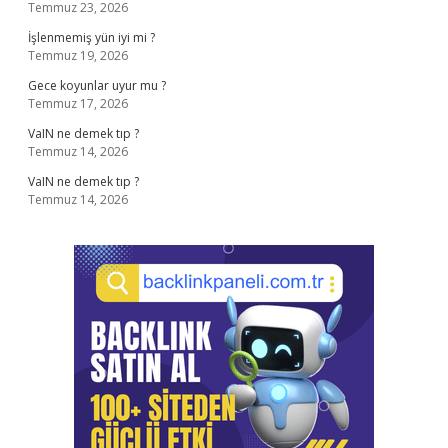
Temmuz 23, 2026
İşlenmemiş yün iyi mi ?
Temmuz 19, 2026
Gece koyunlar uyur mu ?
Temmuz 17, 2026
VaIN ne demek tıp ?
Temmuz 14, 2026
VaIN ne demek tıp ?
Temmuz 14, 2026