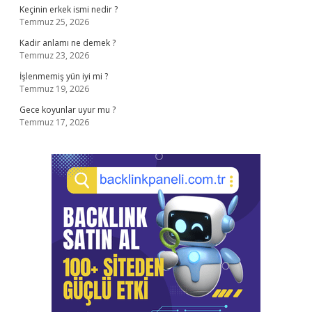
Keçinin erkek ismi nedir ?
Temmuz 25, 2026
Kadir anlamı ne demek ?
Temmuz 23, 2026
İşlenmemiş yün iyi mi ?
Temmuz 19, 2026
Gece koyunlar uyur mu ?
Temmuz 17, 2026