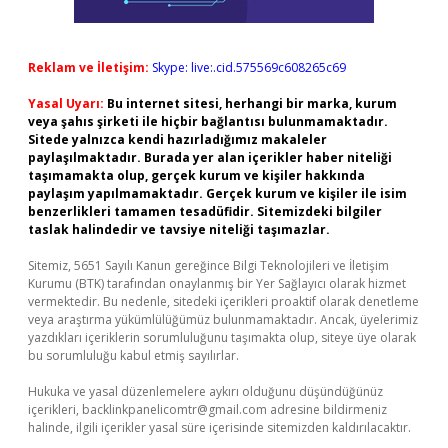
Reklam ve İletişim:
Skype: live:.cid.575569c608265c69
Yasal Uyarı:
Bu internet sitesi, herhangi bir marka, kurum
veya şahıs şirketi ile hiçbir bağlantısı bulunmamaktadır.
Sitede yalnızca kendi hazırladığımız makaleler
paylaşılmaktadır. Burada yer alan içerikler haber niteliği
taşımamakta olup, gerçek kurum ve kişiler hakkında
paylaşım yapılmamaktadır. Gerçek kurum ve kişiler ile isim
benzerlikleri tamamen tesadüfidir. Sitemizdeki bilgiler
taslak halindedir ve tavsiye niteliği taşımazlar.
Sitemiz, 5651 Sayılı Kanun gereğince Bilgi Teknolojileri ve İletişim
Kurumu (BTK) tarafından onaylanmış bir Yer Sağlayıcı olarak hizmet
vermektedir. Bu nedenle, sitedeki içerikleri proaktif olarak denetleme
veya araştırma yükümlülüğümüz bulunmamaktadır. Ancak, üyelerimiz
yazdıkları içeriklerin sorumluluğunu taşımakta olup, siteye üye olarak
bu sorumluluğu kabul etmiş sayılırlar.
Hukuka ve yasal düzenlemelere aykırı olduğunu düşündüğünüz
içerikleri,
backlinkpanelicomtr@gmail.com
adresine bildirmeniz
halinde, ilgili içerikler yasal süre içerisinde sitemizden kaldırılacaktır.