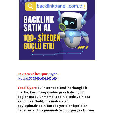
Reklam ve İletişim:
Skype:
live:.cid.575569c608265c69
Yasal Uyarı:
Bu internet sitesi, herhangi bir
marka, kurum veya şahıs şirketi ile hiçbir
bağlantısı bulunmamaktadır. Sitede yalnızca
kendi hazırladığımız makaleler
paylaşılmaktadır. Burada yer alan içerikler
haber niteliği taşımamakta olup, gerçek kurum