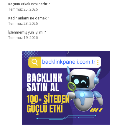
Keçinin erkek ismi nedir ?
Temmuz 25, 2026
Kadir anlamı ne demek ?
Temmuz 23, 2026
İşlenmemiş yün iyi mi ?
Temmuz 19, 2026