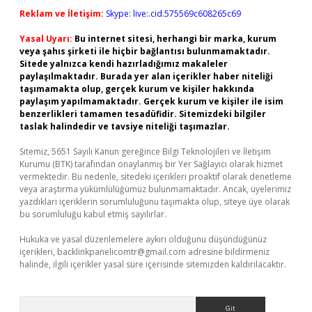
Reklam ve İletişim:
Skype: live:.cid.575569c608265c69
Yasal Uyarı:
Bu internet sitesi, herhangi bir marka, kurum
veya şahıs şirketi ile hiçbir bağlantısı bulunmamaktadır.
Sitede yalnızca kendi hazırladığımız makaleler
paylaşılmaktadır. Burada yer alan içerikler haber niteliği
taşımamakta olup, gerçek kurum ve kişiler hakkında
paylaşım yapılmamaktadır. Gerçek kurum ve kişiler ile isim
benzerlikleri tamamen tesadüfidir. Sitemizdeki bilgiler
taslak halindedir ve tavsiye niteliği taşımazlar.
Sitemiz, 5651 Sayılı Kanun gereğince Bilgi Teknolojileri ve İletişim
Kurumu (BTK) tarafından onaylanmış bir Yer Sağlayıcı olarak hizmet
vermektedir. Bu nedenle, sitedeki içerikleri proaktif olarak denetleme
veya araştırma yükümlülüğümüz bulunmamaktadır. Ancak, üyelerimiz
yazdıkları içeriklerin sorumluluğunu taşımakta olup, siteye üye olarak
bu sorumluluğu kabul etmiş sayılırlar.
Hukuka ve yasal düzenlemelere aykırı olduğunu düşündüğünüz
içerikleri,
backlinkpanelicomtr@gmail.com
adresine bildirmeniz
halinde, ilgili içerikler yasal süre içerisinde sitemizden kaldırılacaktır.
Arama