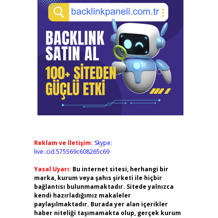
Reklam ve İletişim:
Skype:
live:.cid.575569c608265c69
Yasal Uyarı:
Bu internet sitesi, herhangi bir
marka, kurum veya şahıs şirketi ile hiçbir
bağlantısı bulunmamaktadır. Sitede yalnızca
kendi hazırladığımız makaleler
paylaşılmaktadır. Burada yer alan içerikler
haber niteliği taşımamakta olup, gerçek kurum