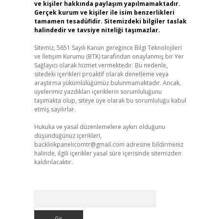
ve kişiler hakkında paylaşım yapılmamaktadır.
Gerçek kurum ve kişiler ile isim benzerlikleri
tamamen tesadüfidir. Sitemizdeki bilgiler taslak
halindedir ve tavsiye niteliği taşımazlar.
Sitemiz, 5651 Sayılı Kanun gereğince Bilgi Teknolojileri
ve İletişim Kurumu (BTK) tarafından onaylanmış bir Yer
Sağlayıcı olarak hizmet vermektedir. Bu nedenle,
sitedeki içerikleri proaktif olarak denetleme veya
araştırma yükümlülüğümüz bulunmamaktadır. Ancak,
üyelerimiz yazdıkları içeriklerin sorumluluğunu
taşımakta olup, siteye üye olarak bu sorumluluğu kabul
etmiş sayılırlar.
Hukuka ve yasal düzenlemelere aykırı olduğunu
düşündüğünüz içerikleri,
backlinkpanelicomtr@gmail.com
adresine bildirmeniz
halinde, ilgili içerikler yasal süre içerisinde sitemizden
kaldırılacaktır.
Arama