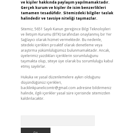
ve kişiler hakkında paylaşım yapılmamaktadır.
Gerçek kurum ve kişiler ile isim benzerlikleri
tamamen tesadüfidir. Sitemizdeki bilgiler taslak
halindedir ve tavsiye niteliği taşımazlar.
Sitemiz, 5651 Sayılı Kanun gereğince Bilgi Teknolojileri
ve İletişim Kurumu (BTK) tarafından onaylanmış bir Yer
Sağlayıcı olarak hizmet vermektedir. Bu nedenle,
sitedeki içerikleri proaktif olarak denetleme veya
araştırma yükümlülüğümüz bulunmamaktadır. Ancak,
üyelerimiz yazdıkları içeriklerin sorumluluğunu
taşımakta olup, siteye üye olarak bu sorumluluğu kabul
etmiş sayılırlar.
Hukuka ve yasal düzenlemelere aykırı olduğunu
düşündüğünüz içerikleri,
backlinkpanelicomtr@gmail.com
adresine bildirmeniz
halinde, ilgili içerikler yasal süre içerisinde sitemizden
kaldırılacaktır.
Arama