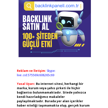
Reklam ve İletişim:
Skype:
live:.cid.575569c608265c69
Yasal Uyarı:
Bu internet sitesi, herhangi bir
marka, kurum veya şahıs şirketi ile hiçbir
bağlantısı bulunmamaktadır. Sitede yalnızca
kendi hazırladığımız makaleler
paylaşılmaktadır. Burada yer alan içerikler
haber niteliği taşımamakta olup, gerçek kurum