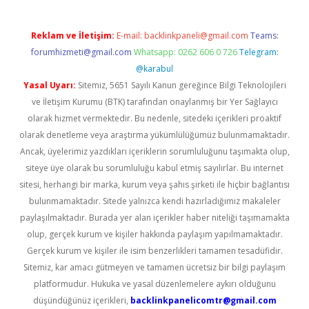
Reklam ve İletişim:
E-mail:
backlinkpaneli@gmail.com
Teams:
forumhizmeti@gmail.com
Whatsapp: 0262 606 0 726
Telegram:
@karabul
Yasal Uyarı:
Sitemiz, 5651 Sayılı Kanun gereğince Bilgi Teknolojileri
ve İletişim Kurumu (BTK) tarafından onaylanmış bir Yer Sağlayıcı
olarak hizmet vermektedir. Bu nedenle, sitedeki içerikleri proaktif
olarak denetleme veya araştırma yükümlülüğümüz bulunmamaktadır.
Ancak, üyelerimiz yazdıkları içeriklerin sorumluluğunu taşımakta olup,
siteye üye olarak bu sorumluluğu kabul etmiş sayılırlar. Bu internet
sitesi, herhangi bir marka, kurum veya şahıs şirketi ile hiçbir bağlantısı
bulunmamaktadır. Sitede yalnızca kendi hazırladığımız makaleler
paylaşılmaktadır. Burada yer alan içerikler haber niteliği taşımamakta
olup, gerçek kurum ve kişiler hakkında paylaşım yapılmamaktadır.
Gerçek kurum ve kişiler ile isim benzerlikleri tamamen tesadüfidir.
Sitemiz, kar amacı gütmeyen ve tamamen ücretsiz bir bilgi paylaşım
platformudur. Hukuka ve yasal düzenlemelere aykırı olduğunu
düşündüğünüz içerikleri,
backlinkpanelicomtr@gmail.com