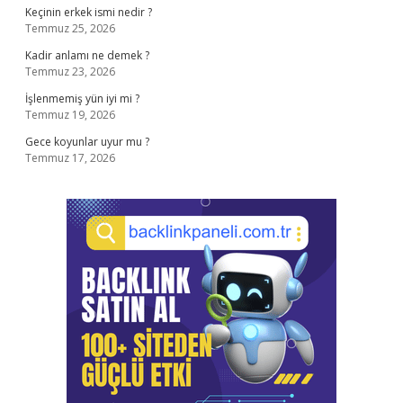
Keçinin erkek ismi nedir ?
Temmuz 25, 2026
Kadir anlamı ne demek ?
Temmuz 23, 2026
İşlenmemiş yün iyi mi ?
Temmuz 19, 2026
Gece koyunlar uyur mu ?
Temmuz 17, 2026