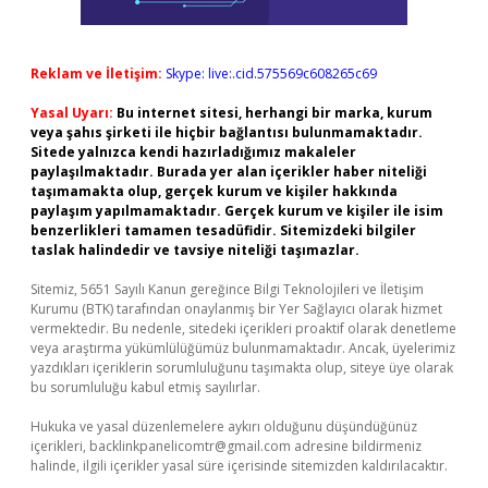
Reklam ve İletişim:
Skype: live:.cid.575569c608265c69
Yasal Uyarı:
Bu internet sitesi, herhangi bir marka, kurum
veya şahıs şirketi ile hiçbir bağlantısı bulunmamaktadır.
Sitede yalnızca kendi hazırladığımız makaleler
paylaşılmaktadır. Burada yer alan içerikler haber niteliği
taşımamakta olup, gerçek kurum ve kişiler hakkında
paylaşım yapılmamaktadır. Gerçek kurum ve kişiler ile isim
benzerlikleri tamamen tesadüfidir. Sitemizdeki bilgiler
taslak halindedir ve tavsiye niteliği taşımazlar.
Sitemiz, 5651 Sayılı Kanun gereğince Bilgi Teknolojileri ve İletişim
Kurumu (BTK) tarafından onaylanmış bir Yer Sağlayıcı olarak hizmet
vermektedir. Bu nedenle, sitedeki içerikleri proaktif olarak denetleme
veya araştırma yükümlülüğümüz bulunmamaktadır. Ancak, üyelerimiz
yazdıkları içeriklerin sorumluluğunu taşımakta olup, siteye üye olarak
bu sorumluluğu kabul etmiş sayılırlar.
Hukuka ve yasal düzenlemelere aykırı olduğunu düşündüğünüz
içerikleri,
backlinkpanelicomtr@gmail.com
adresine bildirmeniz
halinde, ilgili içerikler yasal süre içerisinde sitemizden kaldırılacaktır.