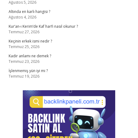
Ağustos 5, 2026
Altında en karlı hangisi ?
Ağustos 4, 2026
Kur’an-ı Kerim’de Kaf harfi nasıl okunur ?
Temmuz 27, 2026
Keçinin erkek ismi nedir ?
Temmuz 25, 2026
Kadir anlamı ne demek ?
Temmuz 23, 2026
İşlenmemiş yün iyi mi ?
Temmuz 19, 2026