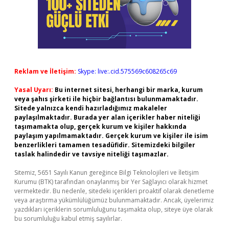
Reklam ve İletişim:
Skype: live:.cid.575569c608265c69
Yasal Uyarı:
Bu internet sitesi, herhangi bir marka, kurum
veya şahıs şirketi ile hiçbir bağlantısı bulunmamaktadır.
Sitede yalnızca kendi hazırladığımız makaleler
paylaşılmaktadır. Burada yer alan içerikler haber niteliği
taşımamakta olup, gerçek kurum ve kişiler hakkında
paylaşım yapılmamaktadır. Gerçek kurum ve kişiler ile isim
benzerlikleri tamamen tesadüfidir. Sitemizdeki bilgiler
taslak halindedir ve tavsiye niteliği taşımazlar.
Sitemiz, 5651 Sayılı Kanun gereğince Bilgi Teknolojileri ve İletişim
Kurumu (BTK) tarafından onaylanmış bir Yer Sağlayıcı olarak hizmet
vermektedir. Bu nedenle, sitedeki içerikleri proaktif olarak denetleme
veya araştırma yükümlülüğümüz bulunmamaktadır. Ancak, üyelerimiz
yazdıkları içeriklerin sorumluluğunu taşımakta olup, siteye üye olarak
bu sorumluluğu kabul etmiş sayılırlar.