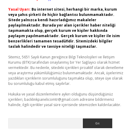
Yasal Uyarı:
Bu internet sitesi, herhangi bir marka, kurum
veya şahıs şirketi ile hiçbir bağlantısı bulunmamaktadır.
Sitede yalnızca kendi hazırladığımız makaleler
paylaşılmaktadır. Burada yer alan içerikler haber niteliği
taşımamakta olup, gerçek kurum ve kişiler hakkında
paylaşım yapılmamaktadır. Gerçek kurum ve kişiler ile isim
benzerlikleri tamamen tesadüfidir. Sitemizdeki bilgiler
taslak halindedir ve tavsiye niteliği taşımazlar.
Sitemiz, 5651 Sayılı Kanun gereğince Bilgi Teknolojileri ve İletişim
Kurumu (BTK) tarafından onaylanmış bir Yer Sağlayıcı olarak hizmet
vermektedir. Bu nedenle, sitedeki içerikleri proaktif olarak denetleme
veya araştırma yükümlülüğümüz bulunmamaktadır. Ancak, üyelerimiz
yazdıkları içeriklerin sorumluluğunu taşımakta olup, siteye üye olarak
bu sorumluluğu kabul etmiş sayılırlar.
Hukuka ve yasal düzenlemelere aykırı olduğunu düşündüğünüz
içerikleri,
backlinkpanelicomtr@gmail.com
adresine bildirmeniz
halinde, ilgili içerikler yasal süre içerisinde sitemizden kaldırılacaktır.
Arama