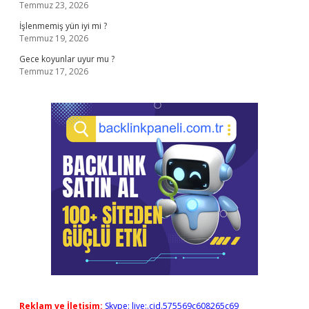
Temmuz 23, 2026
İşlenmemiş yün iyi mi ?
Temmuz 19, 2026
Gece koyunlar uyur mu ?
Temmuz 17, 2026
Reklam ve İletişim:
Skype: live:.cid.575569c608265c69