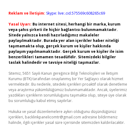
Reklam ve İletişim:
Skype: live:.cid.575569c608265c69
Yasal Uyarı:
Bu internet sitesi, herhangi bir marka, kurum
veya şahıs şirketi ile hiçbir bağlantısı bulunmamaktadır.
Sitede yalnızca kendi hazırladığımız makaleler
paylaşılmaktadır. Burada yer alan içerikler haber niteliği
taşımamakta olup, gerçek kurum ve kişiler hakkında
paylaşım yapılmamaktadır. Gerçek kurum ve kişiler ile isim
benzerlikleri tamamen tesadüfidir. Sitemizdeki bilgiler
taslak halindedir ve tavsiye niteliği taşımazlar.
Sitemiz, 5651 Sayılı Kanun gereğince Bilgi Teknolojileri ve İletişim
Kurumu (BTK) tarafından onaylanmış bir Yer Sağlayıcı olarak hizmet
vermektedir. Bu nedenle, sitedeki içerikleri proaktif olarak denetleme
veya araştırma yükümlülüğümüz bulunmamaktadır. Ancak, üyelerimiz
yazdıkları içeriklerin sorumluluğunu taşımakta olup, siteye üye olarak
bu sorumluluğu kabul etmiş sayılırlar.
Hukuka ve yasal düzenlemelere aykırı olduğunu düşündüğünüz
içerikleri,
backlinkpanelicomtr@gmail.com
adresine bildirmeniz
halinde, ilgili içerikler yasal süre içerisinde sitemizden kaldırılacaktır.