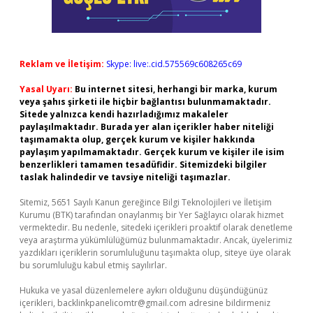
Reklam ve İletişim:
Skype: live:.cid.575569c608265c69
Yasal Uyarı:
Bu internet sitesi, herhangi bir marka, kurum
veya şahıs şirketi ile hiçbir bağlantısı bulunmamaktadır.
Sitede yalnızca kendi hazırladığımız makaleler
paylaşılmaktadır. Burada yer alan içerikler haber niteliği
taşımamakta olup, gerçek kurum ve kişiler hakkında
paylaşım yapılmamaktadır. Gerçek kurum ve kişiler ile isim
benzerlikleri tamamen tesadüfidir. Sitemizdeki bilgiler
taslak halindedir ve tavsiye niteliği taşımazlar.
Sitemiz, 5651 Sayılı Kanun gereğince Bilgi Teknolojileri ve İletişim
Kurumu (BTK) tarafından onaylanmış bir Yer Sağlayıcı olarak hizmet
vermektedir. Bu nedenle, sitedeki içerikleri proaktif olarak denetleme
veya araştırma yükümlülüğümüz bulunmamaktadır. Ancak, üyelerimiz
yazdıkları içeriklerin sorumluluğunu taşımakta olup, siteye üye olarak
bu sorumluluğu kabul etmiş sayılırlar.
Hukuka ve yasal düzenlemelere aykırı olduğunu düşündüğünüz
içerikleri,
backlinkpanelicomtr@gmail.com
adresine bildirmeniz