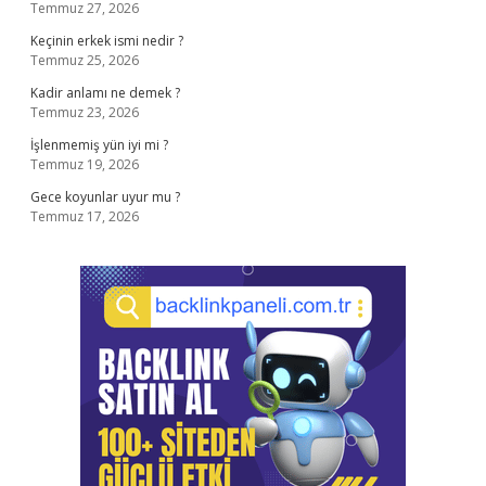
Temmuz 27, 2026
Keçinin erkek ismi nedir ?
Temmuz 25, 2026
Kadir anlamı ne demek ?
Temmuz 23, 2026
İşlenmemiş yün iyi mi ?
Temmuz 19, 2026
Gece koyunlar uyur mu ?
Temmuz 17, 2026