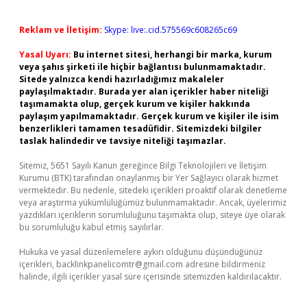
Reklam ve İletişim:
Skype: live:.cid.575569c608265c69
Yasal Uyarı:
Bu internet sitesi, herhangi bir marka, kurum
veya şahıs şirketi ile hiçbir bağlantısı bulunmamaktadır.
Sitede yalnızca kendi hazırladığımız makaleler
paylaşılmaktadır. Burada yer alan içerikler haber niteliği
taşımamakta olup, gerçek kurum ve kişiler hakkında
paylaşım yapılmamaktadır. Gerçek kurum ve kişiler ile isim
benzerlikleri tamamen tesadüfidir. Sitemizdeki bilgiler
taslak halindedir ve tavsiye niteliği taşımazlar.
Sitemiz, 5651 Sayılı Kanun gereğince Bilgi Teknolojileri ve İletişim
Kurumu (BTK) tarafından onaylanmış bir Yer Sağlayıcı olarak hizmet
vermektedir. Bu nedenle, sitedeki içerikleri proaktif olarak denetleme
veya araştırma yükümlülüğümüz bulunmamaktadır. Ancak, üyelerimiz
yazdıkları içeriklerin sorumluluğunu taşımakta olup, siteye üye olarak
bu sorumluluğu kabul etmiş sayılırlar.
Hukuka ve yasal düzenlemelere aykırı olduğunu düşündüğünüz
içerikleri,
backlinkpanelicomtr@gmail.com
adresine bildirmeniz
halinde, ilgili içerikler yasal süre içerisinde sitemizden kaldırılacaktır.