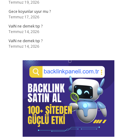
Temmuz 19, 2026
Gece koyunlar uyur mu ?
Temmuz 17, 2026
VaIN ne demek tıp ?
Temmuz 14, 2026
VaIN ne demek tıp ?
Temmuz 14, 2026