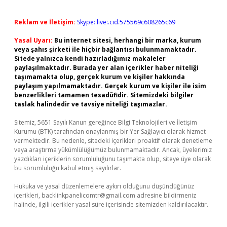
Reklam ve İletişim:
Skype: live:.cid.575569c608265c69
Yasal Uyarı:
Bu internet sitesi, herhangi bir marka, kurum
veya şahıs şirketi ile hiçbir bağlantısı bulunmamaktadır.
Sitede yalnızca kendi hazırladığımız makaleler
paylaşılmaktadır. Burada yer alan içerikler haber niteliği
taşımamakta olup, gerçek kurum ve kişiler hakkında
paylaşım yapılmamaktadır. Gerçek kurum ve kişiler ile isim
benzerlikleri tamamen tesadüfidir. Sitemizdeki bilgiler
taslak halindedir ve tavsiye niteliği taşımazlar.
Sitemiz, 5651 Sayılı Kanun gereğince Bilgi Teknolojileri ve İletişim
Kurumu (BTK) tarafından onaylanmış bir Yer Sağlayıcı olarak hizmet
vermektedir. Bu nedenle, sitedeki içerikleri proaktif olarak denetleme
veya araştırma yükümlülüğümüz bulunmamaktadır. Ancak, üyelerimiz
yazdıkları içeriklerin sorumluluğunu taşımakta olup, siteye üye olarak
bu sorumluluğu kabul etmiş sayılırlar.
Hukuka ve yasal düzenlemelere aykırı olduğunu düşündüğünüz
içerikleri,
backlinkpanelicomtr@gmail.com
adresine bildirmeniz
halinde, ilgili içerikler yasal süre içerisinde sitemizden kaldırılacaktır.