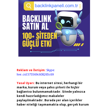
Reklam ve İletişim:
Skype:
live:.cid.575569c608265c69
Yasal Uyarı:
Bu internet sitesi, herhangi bir
marka, kurum veya şahıs şirketi ile hiçbir
bağlantısı bulunmamaktadır. Sitede yalnızca
kendi hazırladığımız makaleler
paylaşılmaktadır. Burada yer alan içerikler
haber niteliği taşımamakta olup, gerçek kurum