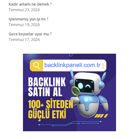
Kadir anlamı ne demek ?
Temmuz 23, 2026
İşlenmemiş yün iyi mi ?
Temmuz 19, 2026
Gece koyunlar uyur mu ?
Temmuz 17, 2026