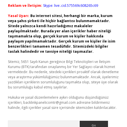
Reklam ve İletişim:
Skype: live:.cid.575569c608265c69
Yasal Uyarı:
Bu internet sitesi, herhangi bir marka, kurum
veya şahıs şirketi ile hiçbir bağlantısı bulunmamaktadır.
Sitede yalnızca kendi hazırladığımız makaleler
paylaşılmaktadır. Burada yer alan içerikler haber niteliği
taşımamakta olup, gerçek kurum ve kişiler hakkında
paylaşım yapılmamaktadır. Gerçek kurum ve kişiler ile isim
benzerlikleri tamamen tesadüfidir. Sitemizdeki bilgiler
taslak halindedir ve tavsiye niteliği taşımazlar.
Sitemiz, 5651 Sayılı Kanun gereğince Bilgi Teknolojileri ve İletişim
Kurumu (BTK) tarafından onaylanmış bir Yer Sağlayıcı olarak hizmet
vermektedir. Bu nedenle, sitedeki içerikleri proaktif olarak denetleme
veya araştırma yükümlülüğümüz bulunmamaktadır. Ancak, üyelerimiz
yazdıkları içeriklerin sorumluluğunu taşımakta olup, siteye üye olarak
bu sorumluluğu kabul etmiş sayılırlar.
Hukuka ve yasal düzenlemelere aykırı olduğunu düşündüğünüz
içerikleri,
backlinkpanelicomtr@gmail.com
adresine bildirmeniz
halinde, ilgili içerikler yasal süre içerisinde sitemizden kaldırılacaktır.
Arama