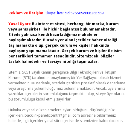
Reklam ve İletişim:
Skype: live:.cid.575569c608265c69
Yasal Uyarı:
Bu internet sitesi, herhangi bir marka, kurum
veya şahıs şirketi ile hiçbir bağlantısı bulunmamaktadır.
Sitede yalnızca kendi hazırladığımız makaleler
paylaşılmaktadır. Burada yer alan içerikler haber niteliği
taşımamakta olup, gerçek kurum ve kişiler hakkında
paylaşım yapılmamaktadır. Gerçek kurum ve kişiler ile isim
benzerlikleri tamamen tesadüfidir. Sitemizdeki bilgiler
taslak halindedir ve tavsiye niteliği taşımazlar.
Sitemiz, 5651 Sayılı Kanun gereğince Bilgi Teknolojileri ve İletişim
Kurumu (BTK) tarafından onaylanmış bir Yer Sağlayıcı olarak hizmet
vermektedir. Bu nedenle, sitedeki içerikleri proaktif olarak denetleme
veya araştırma yükümlülüğümüz bulunmamaktadır. Ancak, üyelerimiz
yazdıkları içeriklerin sorumluluğunu taşımakta olup, siteye üye olarak
bu sorumluluğu kabul etmiş sayılırlar.
Hukuka ve yasal düzenlemelere aykırı olduğunu düşündüğünüz
içerikleri,
backlinkpanelicomtr@gmail.com
adresine bildirmeniz
halinde, ilgili içerikler yasal süre içerisinde sitemizden kaldırılacaktır.