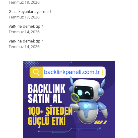
Temmuz 19, 2026
Gece koyunlar uyur mu ?
Temmuz 17, 2026
VaIN ne demek tıp ?
Temmuz 14, 2026
VaIN ne demek tıp ?
Temmuz 14, 2026